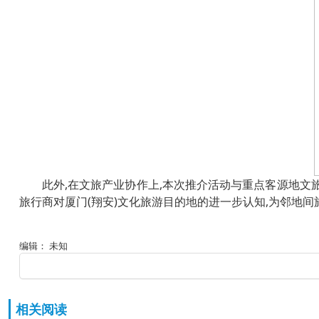
此外,在文旅产业协作上,本次推介活动与重点客源地文
旅行商对厦门(翔安)文化旅游目的地的进一步认知,为邻地
编辑： 未知
相关阅读