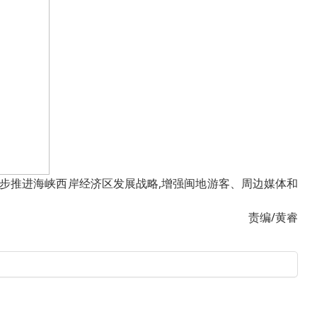
一步推进海峡西岸经济区发展战略,增强闽地游客、周边媒体和
责编/黄睿