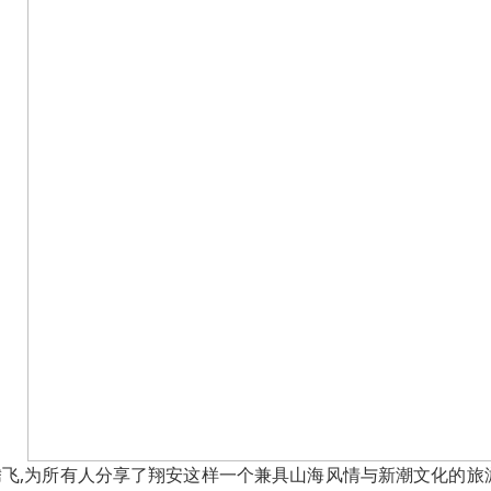
飞,为所有人分享了翔安这样一个兼具山海风情与新潮文化的旅