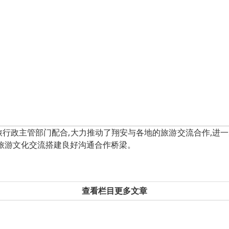
旅行政主管部门配合,大力推动了翔安与各地的旅游交流合作,进
间旅游文化交流搭建良好沟通合作桥梁。
查看栏目更多文章