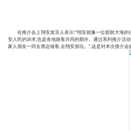
在推介会上翔安发言人表示:“翔安就像一位面朝大海的
安人民的诉求,也是各地旅客共同的期许。通过系列推介活动
家人朋友一同去厝边做客,去翔安游玩。”,这是对本次推介会