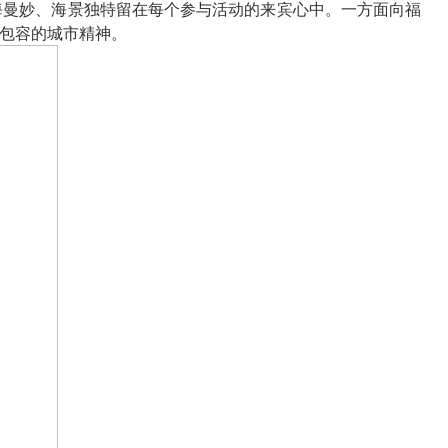
山海曼妙、海景独特留在每个参与活动的来宾心中。一方面向福
放包容的城市精神。