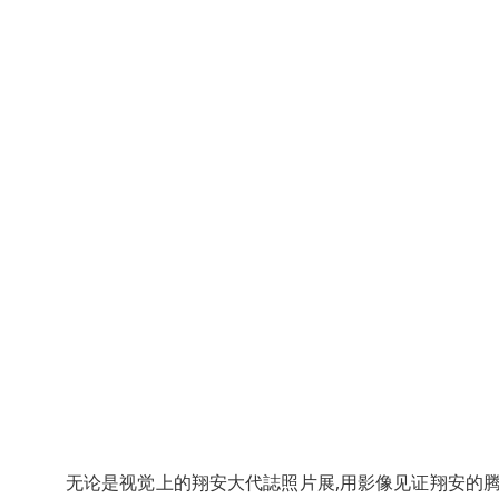
无论是视觉上的翔安大代誌照片展,用影像见证翔安的腾