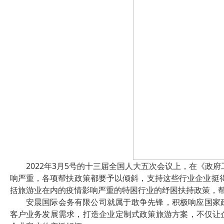
2022年3月5号的十三届全国人大五次会议上，在《政
响严重，各项帮扶政策都要予以倾斜，支持这些行业企业挺
括旅游业在内的疫情影响严重的特困行业的纾困扶持政策，
安晨国际会务有限公司就属于敢争先锋，积极响应国家
客户业务发展需求，打造企业定制式政策旅游方案，不仅让