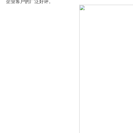
企业客户的广泛好评。