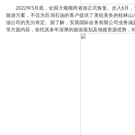
2022年5月底，全国大规模跨省游正式恢复。步入6
旅游方案，不仅为百润石油的客户提供了美轮美奂的桂林山
油公司的充分肯定。据了解，安晨国际会务有限公司业务涵
等方面内容，依托其多年深厚的旅游策划及地接资源优势，